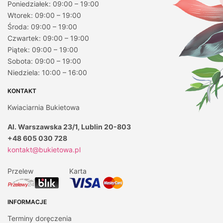
Poniedziałek: 09:00 – 19:00
Wtorek: 09:00 – 19:00
Środa: 09:00 – 19:00
Czwartek: 09:00 – 19:00
Piątek: 09:00 – 19:00
Sobota: 09:00 – 19:00
Niedziela: 10:00 – 16:00
KONTAKT
Kwiaciarnia Bukietowa
Al. Warszawska 23/1, Lublin 20-803
+48 605 030 728
kontakt@bukietowa.pl
Przelew
Karta
INFORMACJE
Terminy doręczenia