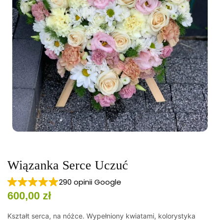
Wiązanka Serce Uczuć
290 opinii Google
600,00
zł
Kształt serca, na nóżce. Wypełniony kwiatami, kolorystyka