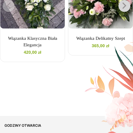
Wiązanka Klasyczna Biała
Wiązanka Delikatny Szept
Elegancja
365,00
zł
420,00
zł
GODZINY OTWARCIA