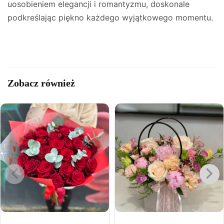
uosobieniem elegancji i romantyzmu, doskonale
podkreślając piękno każdego wyjątkowego momentu.
Zobacz również