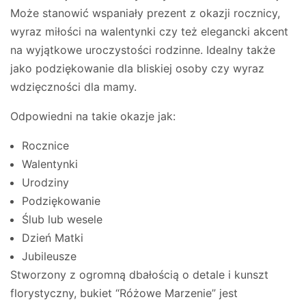
Może stanowić wspaniały prezent z okazji rocznicy,
wyraz miłości na walentynki czy też elegancki akcent
na wyjątkowe uroczystości rodzinne. Idealny także
jako podziękowanie dla bliskiej osoby czy wyraz
wdzięczności dla mamy.
Odpowiedni na takie okazje jak:
Rocznice
Walentynki
Urodziny
Podziękowanie
Ślub lub wesele
Dzień Matki
Jubileusze
Stworzony z ogromną dbałością o detale i kunszt
florystyczny, bukiet “Różowe Marzenie” jest