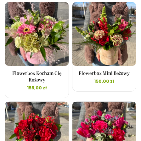
Flowerbox Kocham Cię
Flowerbox Mini Beżowy
Różowy
150,00
zł
155,00
zł