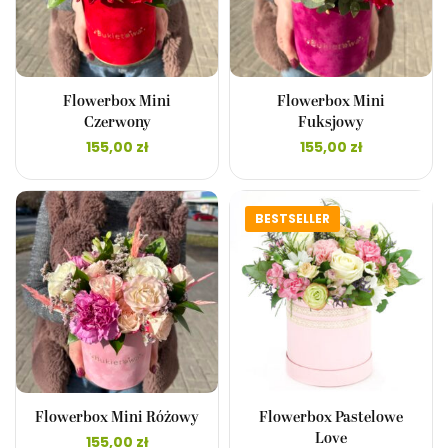
Flowerbox Mini
Flowerbox Mini
Czerwony
Fuksjowy
155,00
zł
155,00
zł
BESTSELLER
Flowerbox Mini Różowy
Flowerbox Pastelowe
Love
155,00
zł