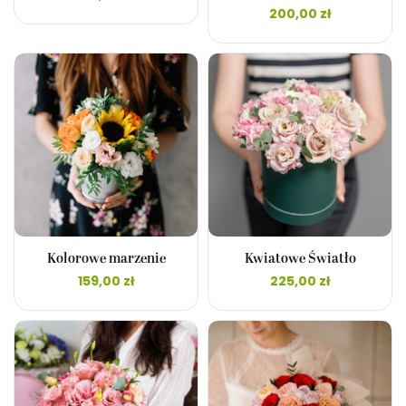
200,00
zł
Kolorowe marzenie
Kwiatowe Światło
159,00
zł
225,00
zł