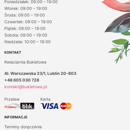
Poniedziałek: 09:00 – 19:00
Wtorek: 09:00 – 19:00
Środa: 09:00 – 19:00
Czwartek: 09:00 – 19:00
Piątek: 09:00 – 19:00
Sobota: 09:00 – 19:00
Niedziela: 10:00 – 16:00
KONTAKT
Kwiaciarnia Bukietowa
Al. Warszawska 23/1, Lublin 20-803
+48 605 030 728
kontakt@bukietowa.pl
Przelew
Karta
INFORMACJE
Terminy doręczenia