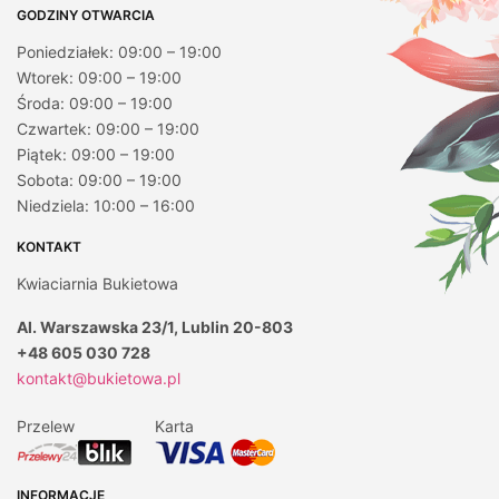
GODZINY OTWARCIA
Poniedziałek: 09:00 – 19:00
Wtorek: 09:00 – 19:00
Środa: 09:00 – 19:00
Czwartek: 09:00 – 19:00
Piątek: 09:00 – 19:00
Sobota: 09:00 – 19:00
Niedziela: 10:00 – 16:00
KONTAKT
Kwiaciarnia Bukietowa
Al. Warszawska 23/1, Lublin 20-803
+48 605 030 728
kontakt@bukietowa.pl
Przelew
Karta
INFORMACJE