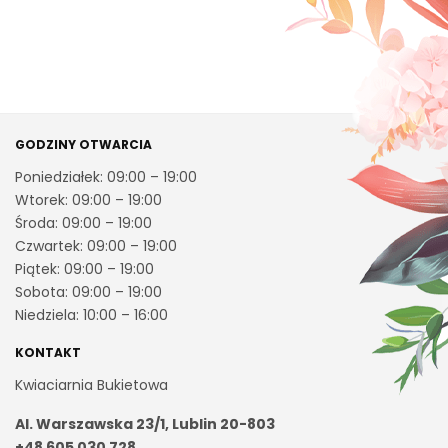
GODZINY OTWARCIA
Poniedziałek: 09:00 – 19:00
Wtorek: 09:00 – 19:00
Środa: 09:00 – 19:00
Czwartek: 09:00 – 19:00
Piątek: 09:00 – 19:00
Sobota: 09:00 – 19:00
Niedziela: 10:00 – 16:00
KONTAKT
Kwiaciarnia Bukietowa
Al. Warszawska 23/1, Lublin 20-803
+48 605 030 728