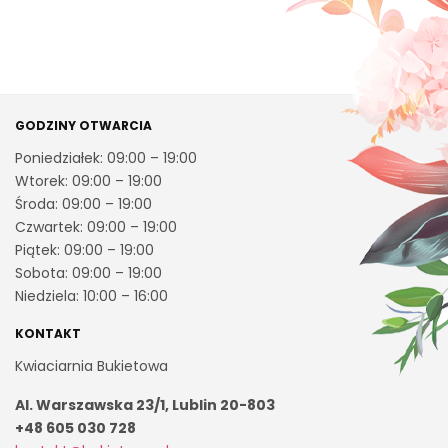
GODZINY OTWARCIA
Poniedziałek: 09:00 – 19:00
Wtorek: 09:00 – 19:00
Środa: 09:00 – 19:00
Czwartek: 09:00 – 19:00
Piątek: 09:00 – 19:00
Sobota: 09:00 – 19:00
Niedziela: 10:00 – 16:00
KONTAKT
Kwiaciarnia Bukietowa
Al. Warszawska 23/1, Lublin 20-803
+48 605 030 728