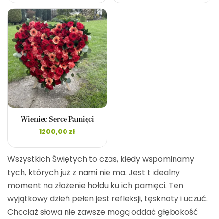
Wieniec Serce Pamięci
1200,00
zł
Wszystkich Świętych to czas, kiedy wspominamy
tych, których już z nami nie ma. Jest t idealny
moment na złożenie hołdu ku ich pamięci. Ten
wyjątkowy dzień pełen jest refleksji, tęsknoty i uczuć.
Chociaż słowa nie zawsze mogą oddać głębokość