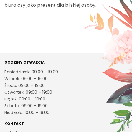
biura czy jako prezent dla bliskiej osoby.
GODZINY OTWARCIA
Poniedziałek: 09:00 – 19:00
Wtorek: 09:00 – 19:00
Środa: 09:00 – 19:00
Czwartek: 09:00 – 19:00
Piątek: 09:00 – 19:00
Sobota: 09:00 – 19:00
Niedziela: 10:00 – 16:00
KONTAKT