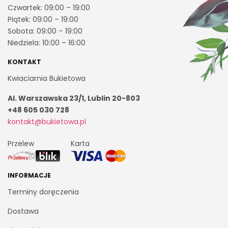
Czwartek: 09:00 – 19:00
Piątek: 09:00 – 19:00
Sobota: 09:00 – 19:00
Niedziela: 10:00 – 16:00
KONTAKT
Kwiaciarnia Bukietowa
Al. Warszawska 23/1, Lublin 20-803
+48 605 030 728
kontakt@bukietowa.pl
Przelew
Karta
INFORMACJE
Terminy doręczenia
Dostawa