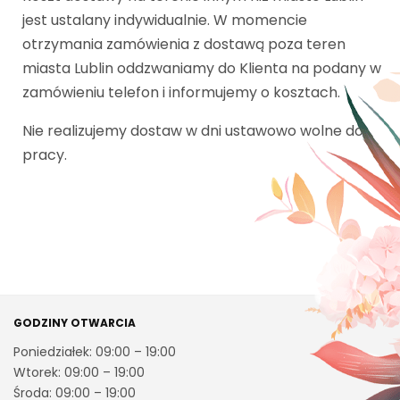
jest ustalany indywidualnie. W momencie
otrzymania zamówienia z dostawą poza teren
miasta Lublin oddzwaniamy do Klienta na podany w
zamówieniu telefon i informujemy o kosztach.
Nie realizujemy dostaw w dni ustawowo wolne do
pracy.
GODZINY OTWARCIA
Poniedziałek: 09:00 – 19:00
Wtorek: 09:00 – 19:00
Środa: 09:00 – 19:00