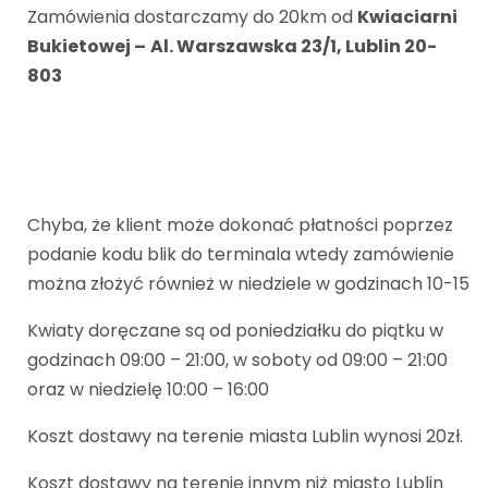
Zamówienia dostarczamy do 20km od
Kwiaciarni
Bukietowej –
Al. Warszawska 23/1, Lublin 20-
803
Chyba, że klient może dokonać płatności poprzez
podanie kodu blik do terminala wtedy zamówienie
można złożyć również w niedziele w godzinach 10-15
Kwiaty doręczane są od poniedziałku do piątku w
godzinach 09:00 – 21:00, w soboty od 09:00 – 21:00
oraz w niedzielę 10:00 – 16:00
Koszt dostawy na terenie miasta Lublin wynosi 20zł.
Koszt dostawy na terenie innym niż miasto Lublin