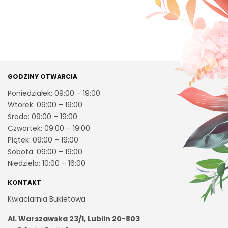
GODZINY OTWARCIA
Poniedziałek: 09:00 – 19:00
Wtorek: 09:00 – 19:00
Środa: 09:00 – 19:00
Czwartek: 09:00 – 19:00
Piątek: 09:00 – 19:00
Sobota: 09:00 – 19:00
Niedziela: 10:00 – 16:00
KONTAKT
Kwiaciarnia Bukietowa
Al. Warszawska 23/1, Lublin 20-803