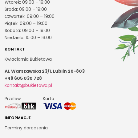
Wtorek: 09:00 – 19:00
Środa: 09:00 – 19:00
Czwartek: 09:00 – 19:00
Piątek: 09:00 – 19:00
Sobota: 09:00 – 19:00
Niedziela: 10:00 – 16:00
KONTAKT
Kwiaciarnia Bukietowa
Al. Warszawska 23/1, Lublin 20-803
+48 605 030 728
kontakt@bukietowa.pl
Przelew
Karta
INFORMACJE
Terminy doręczenia