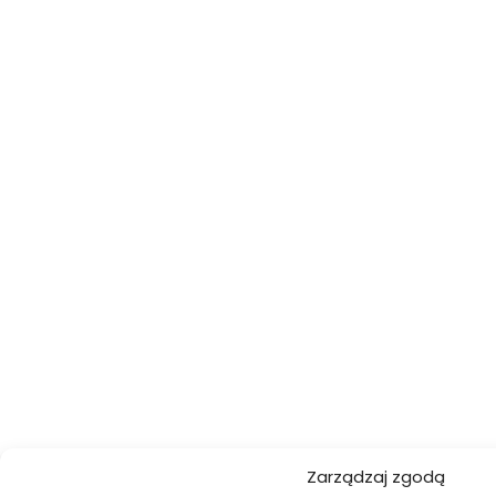
Zarządzaj zgodą