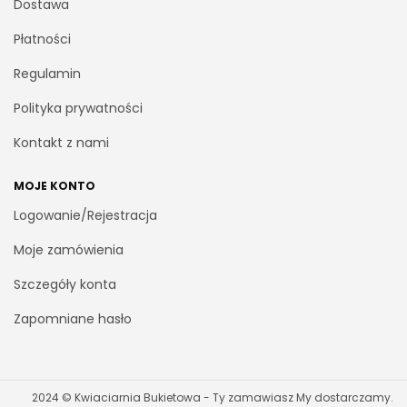
Dostawa
Płatności
Regulamin
Polityka prywatności
Kontakt z nami
MOJE KONTO
Logowanie/Rejestracja
Moje zamówienia
Szczegóły konta
Zapomniane hasło
2024 © Kwiaciarnia Bukietowa - Ty zamawiasz My dostarczamy.