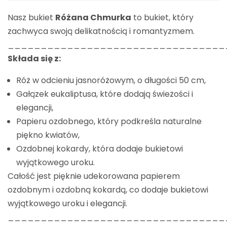
Nasz bukiet
Różana Chmurka
to bukiet, który
zachwyca swoją delikatnością i romantyzmem.
_________________________________
Składa się z:
Róż w odcieniu jasnoróżowym, o długości 50 cm,
Gałązek eukaliptusa, które dodają świeżości i
elegancji,
Papieru ozdobnego, który podkreśla naturalne
piękno kwiatów,
Ozdobnej kokardy, która dodaje bukietowi
wyjątkowego uroku.
Całość jest pięknie udekorowana papierem
ozdobnym i ozdobną kokardą, co dodaje bukietowi
wyjątkowego uroku i elegancji.
_________________________________